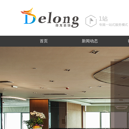
首页
新闻动态