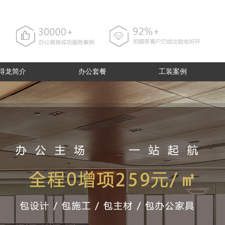
得龙简介
办公套餐
工装案例