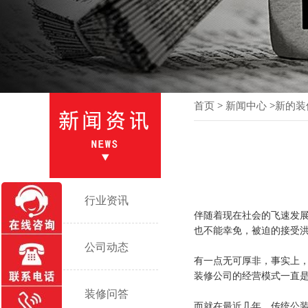
首页
>
新闻中心
>
新的装
行业资讯
伴随着现在社会的飞速发
也不能幸免，被迫的接受
公司动态
有一点无可厚非，事实上
装修公司的经营模式一直
装修问答
而就在最近几年，传统公