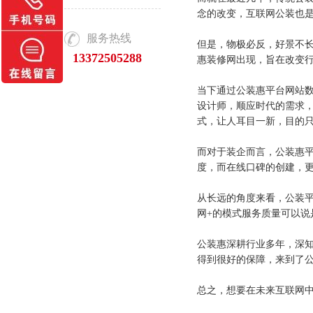
念的改变，互联网公装也
服务热线
但是，物极必反，好景不
13372505288
惠装修网出现，旨在改变
当下通过公装惠平台网站
设计师，顺应时代的需求
式，让人耳目一新，目的
而对于装企而言，公装惠
度，而在线口碑的创建，
从长远的角度来看，公装
网+的模式服务质量可以
公装惠深耕行业多年，深
得到很好的保障，来到了
总之，想要在未来互联网