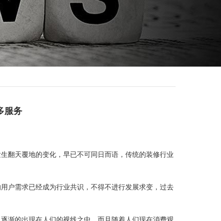
多服务
发生翻天覆地的变化，早已不可同日而语，传统的装修行业
的用户需求已经成为行业共识，不得不进行发展求变，过去
，逐渐的出现在人们的视线之中，而且随着人们现在消费观