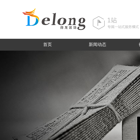
首页
新闻动态