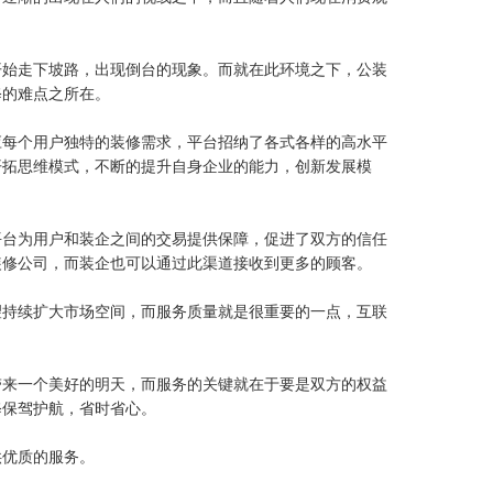
开始走下坡路，出现倒台的现象。而就在此环境之下，公装
修的难点之所在。
应每个用户独特的装修需求，平台招纳了各式各样的高水平
开拓思维模式，不断的提升自身企业的能力，创新发展模
平台为用户和装企之间的交易提供保障，促进了双方的信任
装修公司，而装企也可以通过此渠道接收到更多的顾客。
望持续扩大市场空间，而服务质量就是很重要的一点，互联
带来一个美好的明天，而服务的关键就在于要是双方的权益
修保驾护航，省时省心。
供优质的服务。