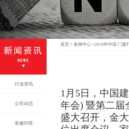
首页
>
新闻中心
>
2018年中国 门
行业资讯
1月5日，中国
年会) 暨第二
公司动态
盛大召开，金大
装修问答