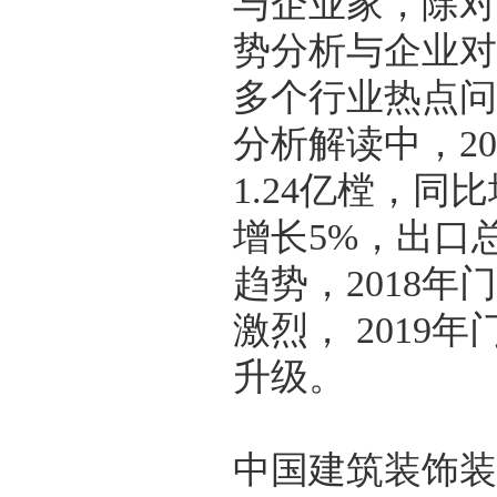
与企业家，除对
势分析与企业对
多个行业热点问
分析解读中，2
1.24亿樘，同
增长5%，出口
趋势，2018
激烈， 201
升级。
中国建筑装饰装