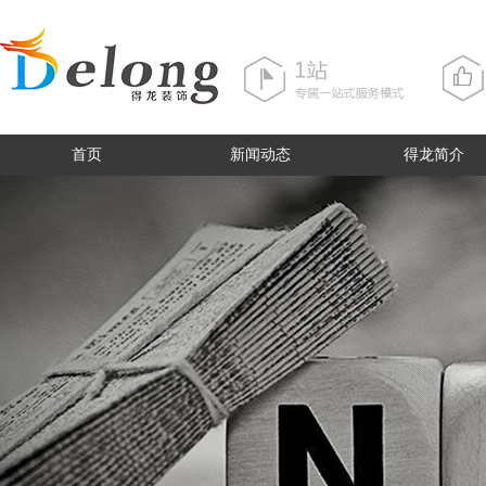
首页
新闻动态
得龙简介