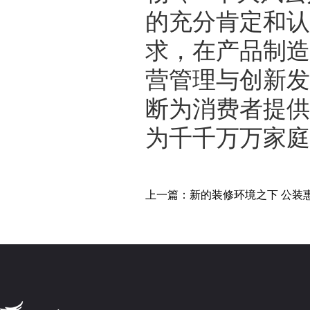
的充分肯定和认
求，在产品制造
营管理与创新发
断为消费者提供
为千千万万家庭
上一篇：新的装修环境之下 公装